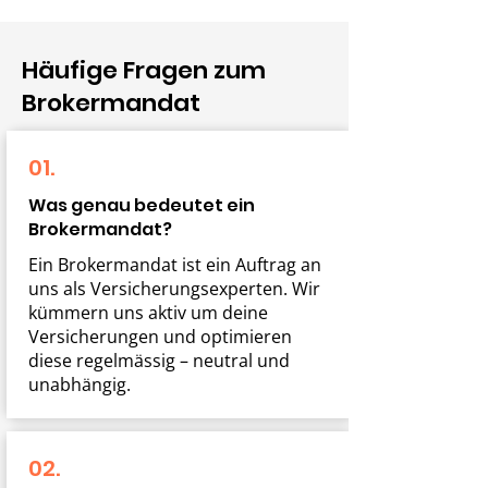
Häufige Fragen zum
Brokermandat
01.
Was genau bedeutet ein
Brokermandat?
Ein Brokermandat ist ein Auftrag an
uns als Versicherungsexperten. Wir
kümmern uns aktiv um deine
Versicherungen und optimieren
diese regelmässig – neutral und
unabhängig.
02.