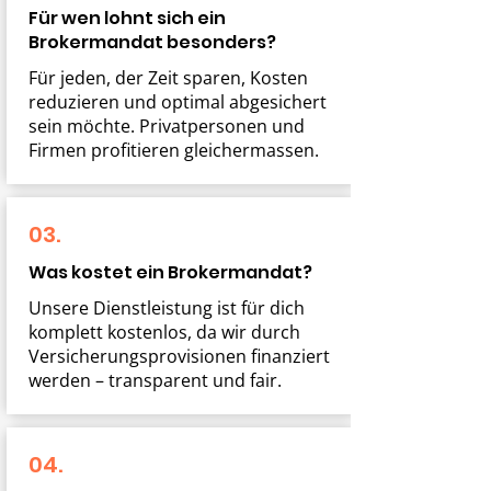
Für wen lohnt sich ein
Brokermandat besonders?
Für jeden, der Zeit sparen, Kosten
reduzieren und optimal abgesichert
sein möchte. Privatpersonen und
Firmen profitieren gleichermassen.
03.
Was kostet ein Brokermandat?
Unsere Dienstleistung ist für dich
komplett kostenlos, da wir durch
Versicherungsprovisionen finanziert
werden – transparent und fair.
04.