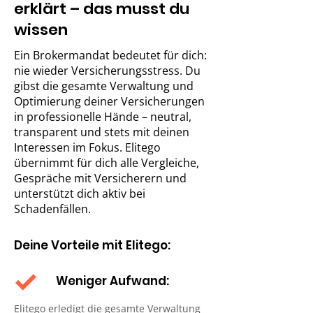
erklärt – das musst du
wissen
Ein Brokermandat bedeutet für dich:
nie wieder Versicherungsstress. Du
gibst die gesamte Verwaltung und
Optimierung deiner Versicherungen
in professionelle Hände – neutral,
transparent und stets mit deinen
Interessen im Fokus. Elitego
übernimmt für dich alle Vergleiche,
Gespräche mit Versicherern und
unterstützt dich aktiv bei
Schadenfällen.
Deine Vorteile mit Elitego:
Weniger Aufwand:
Elitego erledigt die gesamte Verwaltung