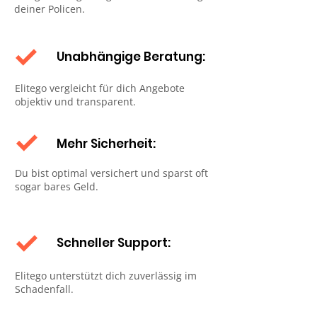
deiner Policen.
Unabhängige Beratung:
Elitego vergleicht für dich Angebote
objektiv und transparent.
Mehr Sicherheit:
Du bist optimal versichert und sparst oft
sogar bares Geld.
Schneller Support:
Elitego unterstützt dich zuverlässig im
Schadenfall.