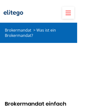
Brokermandat > Was ist ein
Brokermandat?
Brokermandat einfach