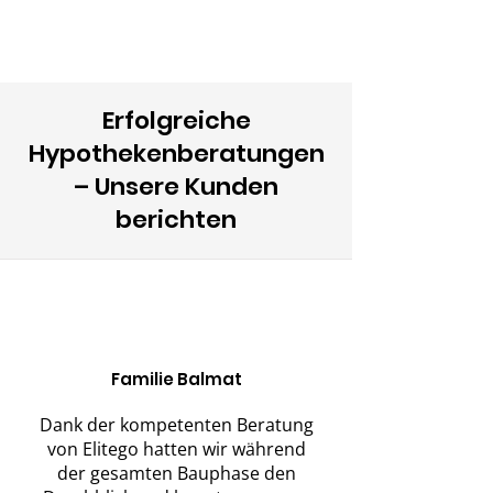
Konditionen & langfristige
finanzielle Sicherheit!
Erfolgreiche
Hypothekenberatungen
– Unsere Kunden
berichten
Familie Balmat
Dank der kompetenten Beratung
von Elitego hatten wir während
der gesamten Bauphase den