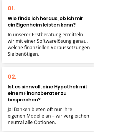
01.
Wie finde ich heraus, ob ich mir
ein Eigenheim leisten kann?
In unserer Erstberatung ermitteln
wir mit einer Softwarelösung genau,
welche finanziellen Voraussetzungen
Sie benötigen.
02.
Ist es sinnvoll, eine Hypothek mit
einem Finanzberater zu
besprechen?
Ja! Banken bieten oft nur ihre
eigenen Modelle an – wir vergleichen
neutral alle Optionen.