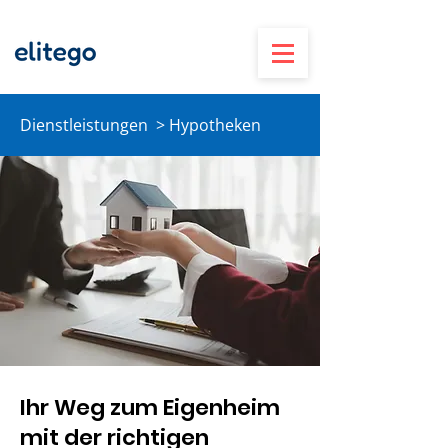
Dienstleistungen > Hypotheken
Ihr Weg zum Eigenheim
mit der richtigen