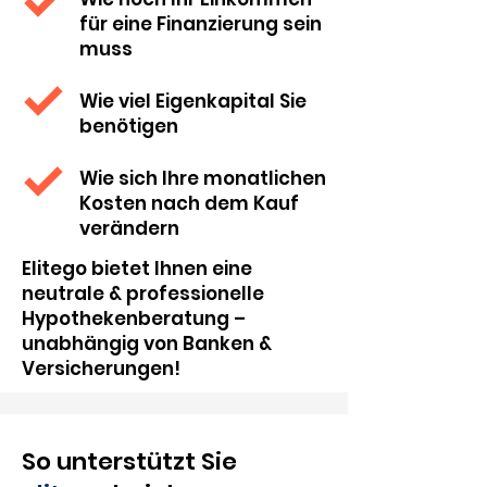
für eine Finanzierung sein
muss
Wie viel Eigenkapital Sie
benötigen
Wie sich Ihre monatlichen
Kosten nach dem Kauf
verändern
Elitego bietet Ihnen eine
neutrale & professionelle
Hypothekenberatung –
unabhängig von Banken &
Versicherungen!
So unterstützt Sie