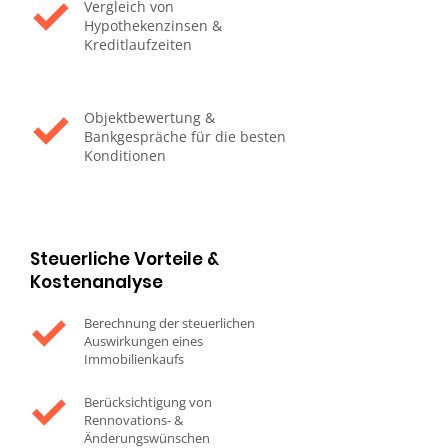
Vergleich von
Hypothekenzinsen &
Kreditlaufzeiten
Objektbewertung &
Bankgespräche für die besten
Konditionen
Steuerliche Vorteile &
Kostenanalyse
Berechnung der steuerlichen
Auswirkungen eines
Immobilienkaufs
Berücksichtigung von
Rennovations- &
Änderungswünschen