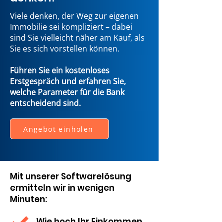
Viele denken, der Weg zur eigenen
Immobilie sei kompliziert – dabei
sind Sie vielleicht näher am Kauf, als
Sie es sich vorstellen können.
Führen Sie ein kostenloses
Erstgespräch und erfahren Sie,
welche Parameter für die Bank
entscheidend sind.
Angebot einholen
Mit unserer Softwarelösung
ermitteln wir in wenigen
Minuten:
Wie hoch Ihr Einkommen