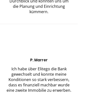
Durchblick und konnten uns um
die Planung und Einrichtung
kümmern.
P. Marrer
Ich habe über Elitego die Bank
gewechselt und konnte meine
Konditionen so stark verbessern,
dass es finanziell machbar wurde
eine zweite Immobilie zu erwerben.