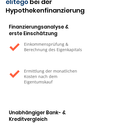
elitego
bei der
Hypothekenfinanzierung
Finanzierungsanalyse &
erste Einschätzung
Einkommensprüfung &
Berechnung des Eigenkapitals
Ermittlung der monatlichen
Kosten nach dem
Eigentumskauf
Unabhängiger Bank- &
Kreditvergleich