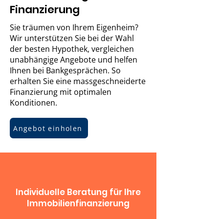
Finanzierung
Sie träumen von Ihrem Eigenheim?
Wir unterstützen Sie bei der Wahl
der besten Hypothek, vergleichen
unabhängige Angebote und helfen
Ihnen bei Bankgesprächen. So
erhalten Sie eine massgeschneiderte
Finanzierung mit optimalen
Konditionen.
Angebot einholen
Individuelle Beratung für Ihre
Immobilienfinanzierung