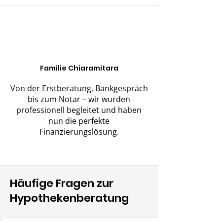
Familie Chiaramitara
Von der Erstberatung, Bankgespräch
bis zum Notar – wir wurden
professionell begleitet und haben
nun die perfekte
Finanzierungslösung.
Häufige Fragen zur
Hypothekenberatung