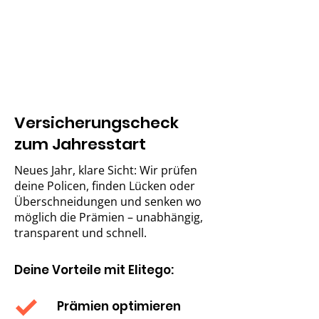
Versicherungscheck
zum Jahresstart
Neues Jahr, klare Sicht: Wir prüfen
deine Policen, finden Lücken oder
Überschneidungen und senken wo
möglich die Prämien – unabhängig,
transparent und schnell.
Deine Vorteile mit Elitego:
Prämien optimieren