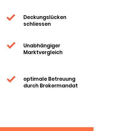
Deckungslücken
schliessen
Unabhängiger
Marktvergleich
optimale Betreuung
durch Brokermandat