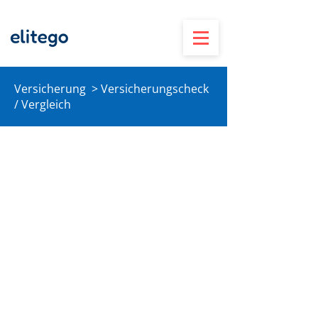
Versicherung > Versicherungscheck
/ Vergleich